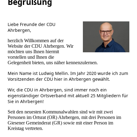
Begrüßung
Liebe Freunde der CDU
Ahrbergen,
herzlich Willkommen auf der
Website der CDU Ahrbergen. Wir
möchten uns Ihnen hiermit
vorstellen und Ihnen die
Gelegenheit bieten, uns näher kennenzulernen.
Mein Name ist Ludwig Mellin. Im Jahr 2020 wurde ich zum
Vorsitzenden der CDU hier in Ahrbergen gewählt.
Wir, die CDU in Ahrbergen, sind immer noch ein
eigenständiger Ortsverband mit aktuell 25 Mitgliedern für
Sie in Ahrbergen!
Seit den neuesten Kommunalwahlen sind wir mit zwei
Personen im Ortsrat (OR) Ahrbergen, mit drei Personen im
Giesener Gemeinderat (GR) sowie mit einer Person im
Kreistag vertreten.