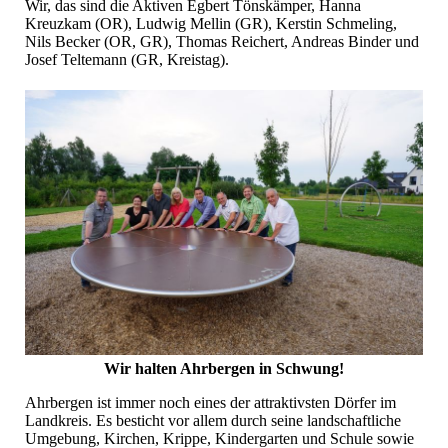
Wir, das sind die Aktiven Egbert Tönskämper, Hanna
Kreuzkam (OR), Ludwig Mellin (GR), Kerstin Schmeling,
Nils Becker (OR, GR), Thomas Reichert, Andreas Binder und
Josef Teltemann (GR, Kreistag).
Wir halten Ahrbergen in Schwung!
Ahrbergen ist immer noch eines der attraktivsten Dörfer im
Landkreis. Es besticht vor allem durch seine landschaftliche
Umgebung, Kirchen, Krippe, Kindergarten und Schule sowie