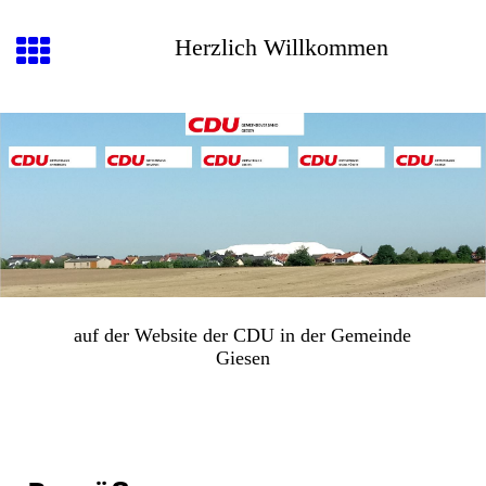
Herzlich Willkommen
auf der Website der CDU in der Gemeinde
Giesen