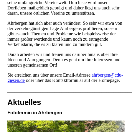
seine umfangreiche Vereinswelt. Durch sie wird unser
Dorfleben maßgeblich geprägt und daher liegt uns auch sehr
daran, unsere örtlichen Vereine zu unterstützen.
Ahrbergen hat sich aber auch verändert. So sehr wir etwa von
der verkehrsgünstigen Lage Ahrbergens profitieren, so sehr
gibt es auch Themen und Probleme wie beispielsweise der
immer größer werdende und kaum noch zu ertragende
Verkehrslärm, die es zu klären und zu mindern gilt.
Daran arbeiten wir und freuen uns darüber hinaus über Ihre
Ideen und Anregungen. Denn es geht um Ihre Interessen und
unseren gemeinsamen Ort!
Sie erreichen uns über unsere Email-Adresse
ahrbergen@cdu-
giesen.de
oder über das Kontaktformular auf der Homepage.
____________________________________________________
Aktuelles
Fototermin in Ahrbergen: