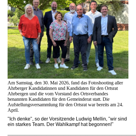
Am Samstag, den 30. Mai 2026, fand das Fotoshooting aller
Ahrberger Kandidatinnen und Kandidaten für den Ortsrat
Ahrbergen und die vom Vorstand des Ortsverbandes
benannten Kandidaten für den Gemeinderat statt. Die
Aufstellungsversammlung für den Ortsrat war bereits am 24.
April.
"Ich denke", so der Vorsitzende Ludwig Mellin, "wir sind
ein starkes Team. Der Wahlkampf hat begonnen!"
____________________________________________________